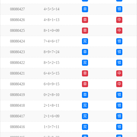
08080427
4+5+5=14
单
错
08080426
4+8+1=13
单
中
08080425
8+1+0=09
单
中
08080424
7+4+6=17
双
错
08080423
8+9+7=24
单
错
08080422
8+5+2=15
双
错
08080421
6+4+5=15
单
中
08080420
6+0+9=15
单
中
08080419
0+2+8=10
单
错
08080418
2+1+8=11
双
错
08080417
2+1+6=09
双
错
08080416
1+3+7=11
双
错