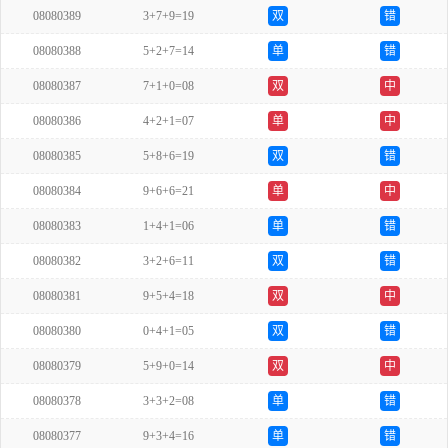
08080389
3+7+9=19
双
错
08080388
5+2+7=14
单
错
08080387
7+1+0=08
双
中
08080386
4+2+1=07
单
中
08080385
5+8+6=19
双
错
08080384
9+6+6=21
单
中
08080383
1+4+1=06
单
错
08080382
3+2+6=11
双
错
08080381
9+5+4=18
双
中
08080380
0+4+1=05
双
错
08080379
5+9+0=14
双
中
08080378
3+3+2=08
单
错
08080377
9+3+4=16
单
错