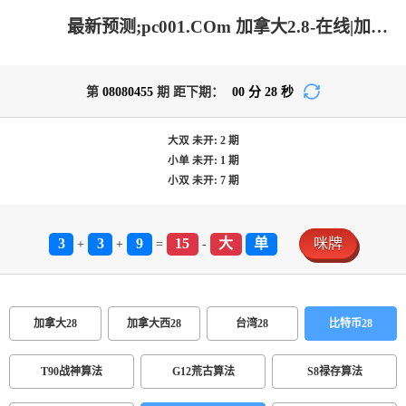
最新预测;pc001.COm 加拿大2.8-在线|加拿大在线咪牌|加拿大2.8 PC查询结果预测|加拿大2.8在线预测|加拿大2.8在线_专注研究在线_加拿大2.8 PC查询结果预测走势_官方数据!
第
08080455
期 距下期：
00
分
28
秒
大双
未开:
2
期
小单
未开:
1
期
小双
未开:
7
期
3
3
9
15
大
单
咪牌
+
+
=
-
加拿大28
加拿大西28
台湾28
比特币28
T90战神算法
G12荒古算法
S8禄存算法