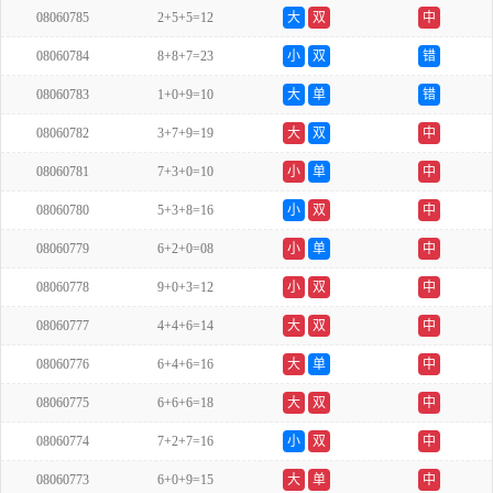
08060785
2+5+5=12
大
双
中
08060784
8+8+7=23
小
双
错
08060783
1+0+9=10
大
单
错
08060782
3+7+9=19
大
双
中
08060781
7+3+0=10
小
单
中
08060780
5+3+8=16
小
双
中
08060779
6+2+0=08
小
单
中
08060778
9+0+3=12
小
双
中
08060777
4+4+6=14
大
双
中
08060776
6+4+6=16
大
单
中
08060775
6+6+6=18
大
双
中
08060774
7+2+7=16
小
双
中
08060773
6+0+9=15
大
单
中