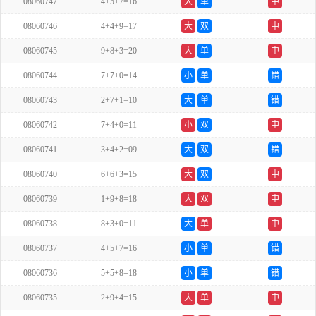
08060747
4+5+7=16
大
单
中
08060746
4+4+9=17
大
双
中
08060745
9+8+3=20
大
单
中
08060744
7+7+0=14
小
单
错
08060743
2+7+1=10
大
单
错
08060742
7+4+0=11
小
双
中
08060741
3+4+2=09
大
双
错
08060740
6+6+3=15
大
双
中
08060739
1+9+8=18
大
双
中
08060738
8+3+0=11
大
单
中
08060737
4+5+7=16
小
单
错
08060736
5+5+8=18
小
单
错
08060735
2+9+4=15
大
单
中