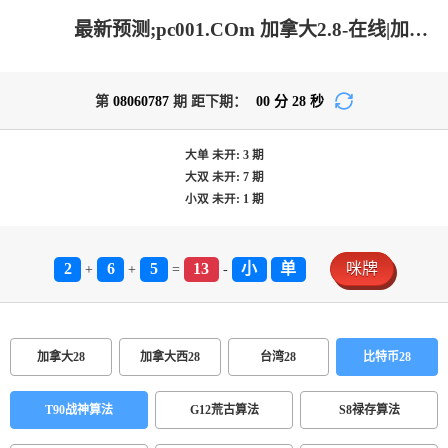
最新预测;pc001.COm 加拿大2.8-在线|加拿大在线咪牌|加拿大2.8 PC查询结果预测|加拿大2.8在线预测|加拿大2.8在线_专注研究在线_加拿大2.8 PC查询结果预测走势_官方数据!
第
08060787
期 距下期：
00
分
28
秒
大单
未开:
3
期
大双
未开:
7
期
小双
未开:
1
期
2
6
5
13
小
单
咪牌
+
+
=
-
加拿大28
加拿大西28
台湾28
比特币28
T90战神算法
G12荒古算法
S8禄存算法