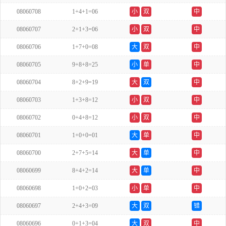
08060708
1+4+1=06
小
双
中
08060707
2+1+3=06
小
双
中
08060706
1+7+0=08
大
双
中
08060705
9+8+8=25
小
单
中
08060704
8+2+9=19
大
双
中
08060703
1+3+8=12
小
双
中
08060702
0+4+8=12
小
双
中
08060701
1+0+0=01
大
单
中
08060700
2+7+5=14
大
单
中
08060699
8+4+2=14
大
单
中
08060698
1+0+2=03
小
单
中
08060697
2+4+3=09
大
双
错
08060696
0+1+3=04
大
双
中