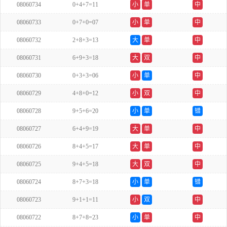
08060734
0+4+7=11
小
单
中
08060733
0+7+0=07
小
单
中
08060732
2+8+3=13
大
单
中
08060731
6+9+3=18
大
双
中
08060730
0+3+3=06
小
单
中
08060729
4+8+0=12
小
双
中
08060728
9+5+6=20
小
单
错
08060727
6+4+9=19
大
单
中
08060726
8+4+5=17
大
单
中
08060725
9+4+5=18
大
双
中
08060724
8+7+3=18
小
单
错
08060723
9+1+1=11
小
双
中
08060722
8+7+8=23
小
单
中