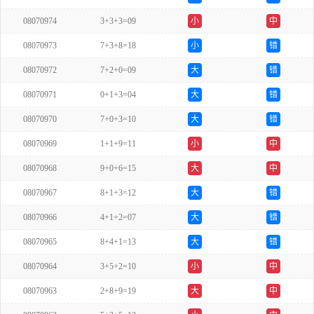
08070974
3+3+3=09
小
中
08070973
7+3+8=18
小
错
08070972
7+2+0=09
大
错
08070971
0+1+3=04
大
错
08070970
7+0+3=10
大
错
08070969
1+1+9=11
小
中
08070968
9+0+6=15
大
中
08070967
8+1+3=12
大
错
08070966
4+1+2=07
大
错
08070965
8+4+1=13
大
错
08070964
3+5+2=10
小
中
08070963
2+8+9=19
大
中