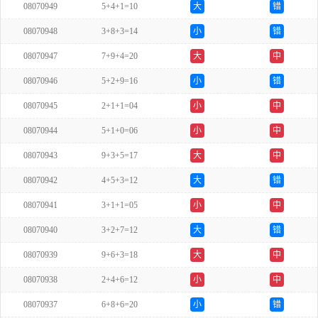
08070949
5+4+1=10
大
错
08070948
3+8+3=14
小
错
08070947
7+9+4=20
大
中
08070946
5+2+9=16
小
错
08070945
2+1+1=04
小
中
08070944
5+1+0=06
小
中
08070943
9+3+5=17
大
中
08070942
4+5+3=12
大
错
08070941
3+1+1=05
小
中
08070940
3+2+7=12
大
错
08070939
9+6+3=18
大
中
08070938
2+4+6=12
小
中
08070937
6+8+6=20
小
错