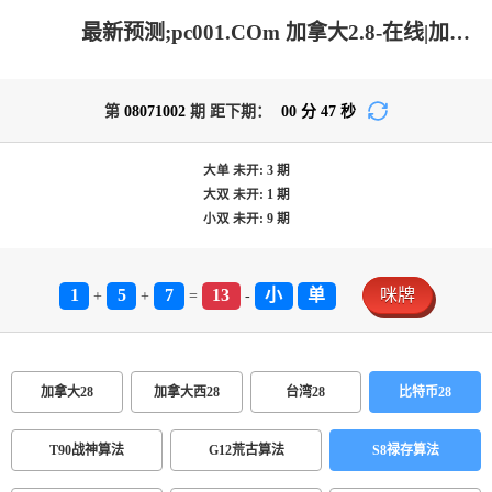
最新预测;pc001.COm 加拿大2.8-在线|加拿大在线咪牌|加拿大2.8 PC查询结果预测|加拿大2.8在线预测|加拿大2.8在线_专注研究在线_加拿大2.8 PC查询结果预测走势_官方数据!
第
08071002
期 距下期：
00
分
47
秒
大单
未开:
3
期
大双
未开:
1
期
小双
未开:
9
期
1
5
7
13
小
单
咪牌
+
+
=
-
加拿大28
加拿大西28
台湾28
比特币28
T90战神算法
G12荒古算法
S8禄存算法