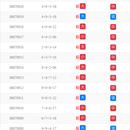
单
大
08070920
4+9+5=18
殺
中
单
大
08070919
4+9+5=18
殺
错
双
大
08070918
4+0+8=12
殺
中
单
小
08070917
0+4+2=06
殺
中
单
大
08070916
2+9+3=14
殺
中
单
小
08070915
6+3+7=16
殺
中
单
大
08070914
0+4+2=06
殺
中
双
小
08070913
1+4+7=12
殺
中
单
大
08070912
9+0+8=17
殺
中
双
大
08070911
9+8+5=22
殺
错
双
小
08070910
7+4+6=17
殺
中
双
小
08070909
6+7+5=18
殺
中
单
大
08070908
4+9+4=17
殺
错