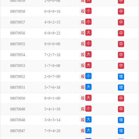
大
08070959
2+6+0=08
殺
中
双
小
08070958
0+8+8=16
殺
中
单
小
08070957
4+9+2=15
殺
中
双
大
08070956
6+8+8=22
殺
中
单
小
08070955
9+0+0=09
殺
中
双
大
08070954
7+2+7=16
殺
中
单
大
08070953
1+7+0=08
殺
中
双
小
08070952
2+0+7=09
殺
错
单
大
08070951
5+7+6=18
殺
错
双
大
08070950
8+0+1=09
殺
中
单
小
08070949
5+4+1=10
殺
中
单
大
08070948
3+8+3=14
殺
错
双
大
08070947
7+9+4=20
殺
错
双