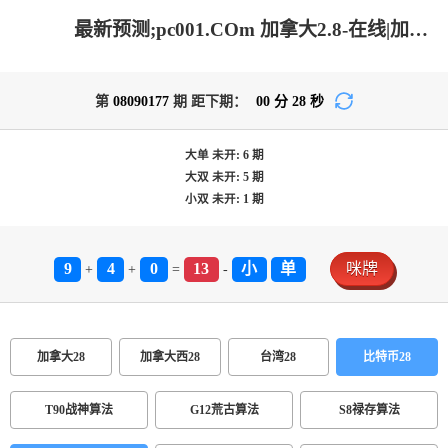
最新预测;pc001.COm 加拿大2.8-在线|加拿大在线咪牌|加拿大2.8 PC查询结果预测|加拿大2.8在线预测|加拿大2.8在线_专注研究在线_加拿大2.8 PC查询结果预测走势_官方数据!
第
08090177
期 距下期：
00
分
28
秒
大单
未开:
6
期
大双
未开:
5
期
小双
未开:
1
期
9
4
0
13
小
单
咪牌
+
+
=
-
加拿大28
加拿大西28
台湾28
比特币28
T90战神算法
G12荒古算法
S8禄存算法