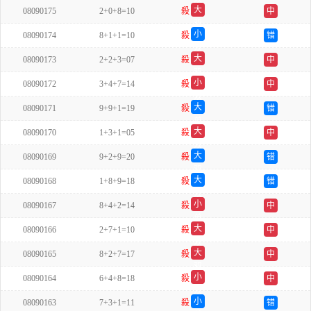
大
08090175
2+0+8=10
殺
中
双
小
08090174
8+1+1=10
殺
错
双
大
08090173
2+2+3=07
殺
中
双
小
08090172
3+4+7=14
殺
中
双
大
08090171
9+9+1=19
殺
错
单
大
08090170
1+3+1=05
殺
中
双
大
08090169
9+2+9=20
殺
错
双
大
08090168
1+8+9=18
殺
错
双
小
08090167
8+4+2=14
殺
中
单
大
08090166
2+7+1=10
殺
中
双
大
08090165
8+2+7=17
殺
中
双
小
08090164
6+4+8=18
殺
中
双
小
08090163
7+3+1=11
殺
错