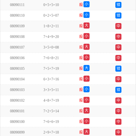
小
08090111
0+5+5=10
殺
错
双
小
08090110
0+2+5=07
殺
错
单
大
08090109
1+8+2=11
殺
中
单
小
08090108
7+4+9=20
殺
中
双
大
08090107
3+5+0=08
殺
中
单
小
08090106
7+6+8=21
殺
中
单
大
08090105
7+5+7=19
殺
错
单
小
08090104
6+3+7=16
殺
中
双
小
08090103
3+3+5=11
殺
错
单
小
08090102
4+8+7=19
殺
中
单
大
08090101
7+2+5=14
殺
中
单
小
08090100
7+6+6=19
殺
中
单
大
08090099
2+9+7=18
殺
中