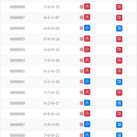
单
大
08090098
1+6+6=13
殺
中
单
大
08090097
4+2+1=07
殺
中
双
小
08090096
4+0+0=04
殺
错
双
大
08090095
6+9+9=24
殺
中
单
小
08090094
3+4+9=16
殺
中
双
大
08090093
7+0+3=10
殺
中
双
大
08090092
6+1+6=13
殺
中
单
小
08090091
3+2+5=10
殺
错
双
大
08090090
1+7+4=12
殺
中
单
大
08090089
6+2+9=17
殺
错
单
小
08090088
0+8+6=14
殺
中
双
小
08090087
2+0+3=05
殺
错
单
大
08090086
7+6+8=21
殺
错