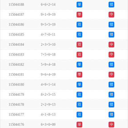
115044188
6+6+2=14
单
错
115044187
9+1+9=19
单
中
115044186
9+5+5=19
双
错
115044185
4+7+0=11
双
错
115044184
2+3+5=10
双
中
115044183
7+5+6=18
双
中
115044182
5+9+4=18
单
错
115044181
9+6+4=19
单
中
115044180
4+9+1=14
单
错
115044179
8+2+5=15
双
错
115044178
2+2+9=13
双
错
115044177
4+1+8=13
双
错
115044176
6+3+0=09
单
中