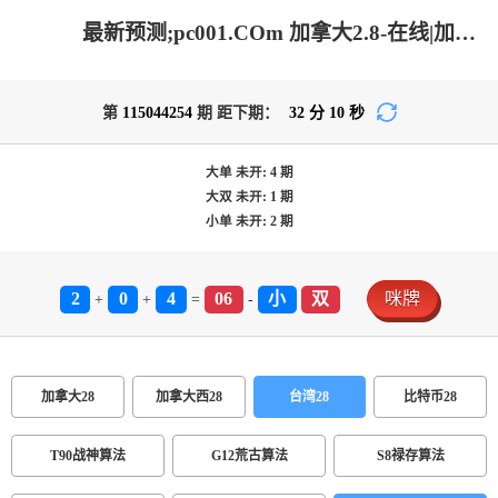
最新预测;pc001.COm 加拿大2.8-在线|加拿大在线咪牌|加拿大2.8 PC查询结果预测|加拿大2.8在线预测|加拿大2.8在线_专注研究在线_加拿大2.8 PC查询结果预测走势_官方数据!
第
115044254
期 距下期：
32
分
10
秒
大单
未开:
4
期
大双
未开:
1
期
小单
未开:
2
期
2
0
4
06
小
双
咪牌
+
+
=
-
加拿大28
加拿大西28
台湾28
比特币28
T90战神算法
G12荒古算法
S8禄存算法