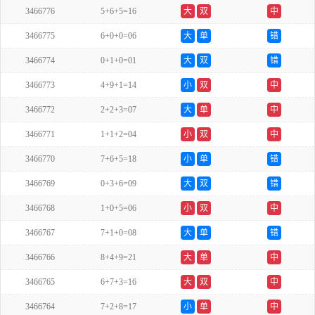
3466776
5+6+5=16
大
双
中
3466775
6+0+0=06
大
单
错
3466774
0+1+0=01
大
双
错
3466773
4+9+1=14
小
双
中
3466772
2+2+3=07
大
单
中
3466771
1+1+2=04
小
双
中
3466770
7+6+5=18
小
单
错
3466769
0+3+6=09
大
双
错
3466768
1+0+5=06
小
双
中
3466767
7+1+0=08
大
单
错
3466766
8+4+9=21
大
单
中
3466765
6+7+3=16
大
双
中
3466764
7+2+8=17
小
单
中