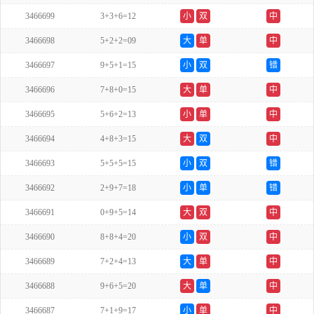
3466699
3+3+6=12
小
双
中
3466698
5+2+2=09
大
单
中
3466697
9+5+1=15
小
双
错
3466696
7+8+0=15
大
单
中
3466695
5+6+2=13
小
单
中
3466694
4+8+3=15
大
双
中
3466693
5+5+5=15
小
双
错
3466692
2+9+7=18
小
单
错
3466691
0+9+5=14
大
双
中
3466690
8+8+4=20
小
双
中
3466689
7+2+4=13
大
单
中
3466688
9+6+5=20
大
单
中
3466687
7+1+9=17
小
单
中