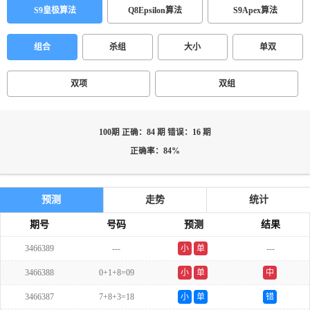
S9皇极算法
Q8Epsilon算法
S9Apex算法
组合
杀组
大小
单双
双项
双组
100期 正确：84 期 错误：16 期
正确率：84%
预测
走势
统计
期号
号码
预测
结果
3466389
---
小
单
---
3466388
0+1+8=09
小
单
中
3466387
7+8+3=18
小
单
错