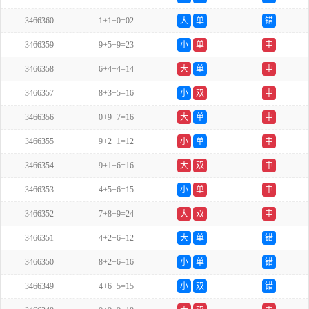
3466360
1+1+0=02
大
单
错
3466359
9+5+9=23
小
单
中
3466358
6+4+4=14
大
单
中
3466357
8+3+5=16
小
双
中
3466356
0+9+7=16
大
单
中
3466355
9+2+1=12
小
单
中
3466354
9+1+6=16
大
双
中
3466353
4+5+6=15
小
单
中
3466352
7+8+9=24
大
双
中
3466351
4+2+6=12
大
单
错
3466350
8+2+6=16
小
单
错
3466349
4+6+5=15
小
双
错