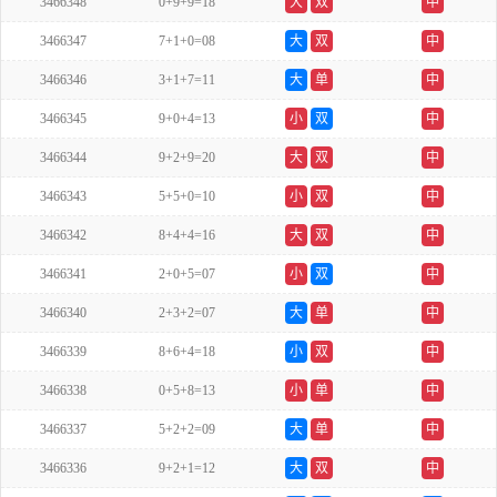
3466348
0+9+9=18
大
双
中
3466347
7+1+0=08
大
双
中
3466346
3+1+7=11
大
单
中
3466345
9+0+4=13
小
双
中
3466344
9+2+9=20
大
双
中
3466343
5+5+0=10
小
双
中
3466342
8+4+4=16
大
双
中
3466341
2+0+5=07
小
双
中
3466340
2+3+2=07
大
单
中
3466339
8+6+4=18
小
双
中
3466338
0+5+8=13
小
单
中
3466337
5+2+2=09
大
单
中
3466336
9+2+1=12
大
双
中