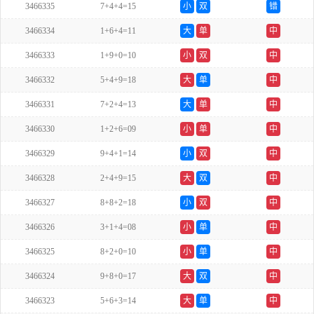
3466335
7+4+4=15
小
双
错
3466334
1+6+4=11
大
单
中
3466333
1+9+0=10
小
双
中
3466332
5+4+9=18
大
单
中
3466331
7+2+4=13
大
单
中
3466330
1+2+6=09
小
单
中
3466329
9+4+1=14
小
双
中
3466328
2+4+9=15
大
双
中
3466327
8+8+2=18
小
双
中
3466326
3+1+4=08
小
单
中
3466325
8+2+0=10
小
单
中
3466324
9+8+0=17
大
双
中
3466323
5+6+3=14
大
单
中