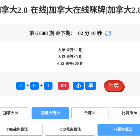
第
61588
期 距下期：
02
分
10
秒
大单
未开:
1
期
大双
未开:
3
期
小双
未开:
20
期
2
+
6
+
1
=
09
-
小
单
咪牌
加拿大28
加拿大西28
台湾28
比特币28
T90战神算法
G12荒古算法
S8禄存算法