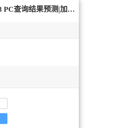
最新预测;pc001.COm 加拿大2.8-在线|加拿大在线咪牌|加拿大2.8 PC查询结果预测|加拿大2.8在线预测|加拿大2.8在线_专注研究在线_加拿大2.8 PC查询结果预测走势_官方数据!