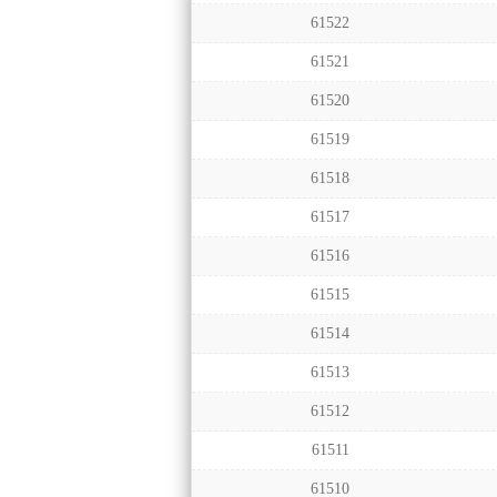
61522
61521
61520
61519
61518
61517
61516
61515
61514
61513
61512
61511
61510