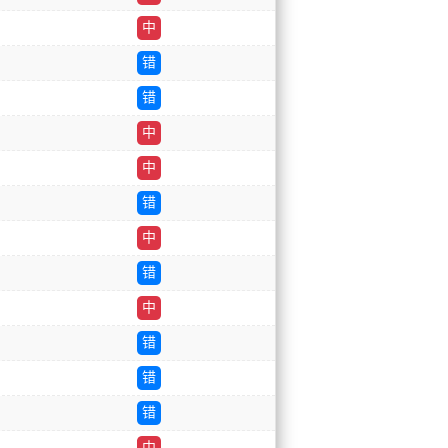
中
错
错
中
中
错
中
错
中
错
错
错
中