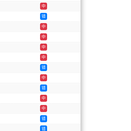
中
错
中
中
中
中
错
中
错
中
中
错
错