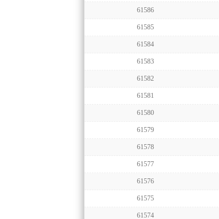
61586
61585
61584
61583
61582
61581
61580
61579
61578
61577
61576
61575
61574