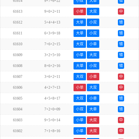
61614
9+7+6=22
小双
大单
错
61613
9+0+2=11
小单
大双
中
61612
5+4+4=13
大单
小双
错
61611
6+3+9=18
大单
小双
错
61610
7+6+2=15
大双
小单
错
61609
3+2+5=10
小单
大双
错
61608
8+6+2=16
大单
小双
错
61607
3+6+2=11
大双
小单
中
61606
4+2+7=13
小单
大双
中
61605
4+5+8=17
大双
小单
错
61604
7+2+0=09
小双
大单
错
61603
9+5+0=14
小单
大双
中
61602
7+1+8=16
小单
大双
中