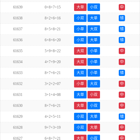
61639
0+8+7=15
大单
小双
中
61638
8+2+6=16
小双
大单
错
61637
8+5+8=21
小单
大双
错
61636
6+8+6=20
小双
大单
错
61635
5+9+8=22
大双
小单
中
61634
4+7+9=20
大双
小单
中
61633
8+7+6=21
大双
小单
错
61632
3+2+2=07
小单
大双
中
61631
3+1+4=08
大单
小双
中
61630
8+7+6=21
大单
小双
中
61629
4+2+5=11
小双
大单
错
61628
9+7+3=19
小双
大单
中
61627
6+8+7=21
大单
小双
中