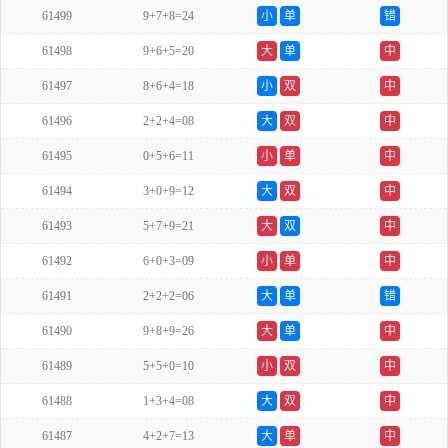
61499
9+7+8=24
小
单
错
61498
9+6+5=20
大
单
中
61497
8+6+4=18
小
双
中
61496
2+2+4=08
大
双
中
61495
0+5+6=11
小
单
中
61494
3+0+9=12
大
双
中
61493
5+7+9=21
大
双
中
61492
6+0+3=09
小
单
中
61491
2+2+2=06
大
单
错
61490
9+8+9=26
大
单
中
61489
5+5+0=10
小
双
中
61488
1+3+4=08
大
双
中
61487
4+2+7=13
大
单
中