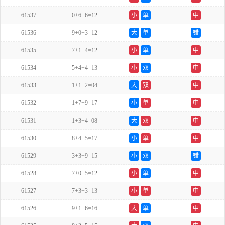
61537
0+6+6=12
小
单
中
61536
9+0+3=12
大
单
错
61535
7+1+4=12
小
单
中
61534
5+4+4=13
小
双
中
61533
1+1+2=04
大
双
中
61532
1+7+9=17
小
单
中
61531
1+3+4=08
大
双
中
61530
8+4+5=17
小
单
中
61529
3+3+9=15
小
双
错
61528
7+0+5=12
小
单
中
61527
7+3+3=13
小
单
中
61526
9+1+6=16
大
单
中