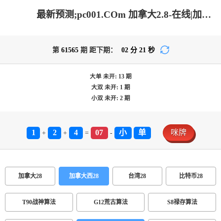
最新预测;pc001.COm 加拿大2.8-在线|加拿大在线咪牌|加拿大2.8 PC查询结果预测|加拿大2.8在线预测|加拿大2.8在线_专注研究在线_加拿大2.8 PC查询结果预测走势_官方数据!
第
61565
期 距下期：
02
分
21
秒
大单
未开:
13
期
大双
未开:
1
期
小双
未开:
2
期
1
2
4
07
小
单
咪牌
+
+
=
-
加拿大28
加拿大西28
台湾28
比特币28
T90战神算法
G12荒古算法
S8禄存算法