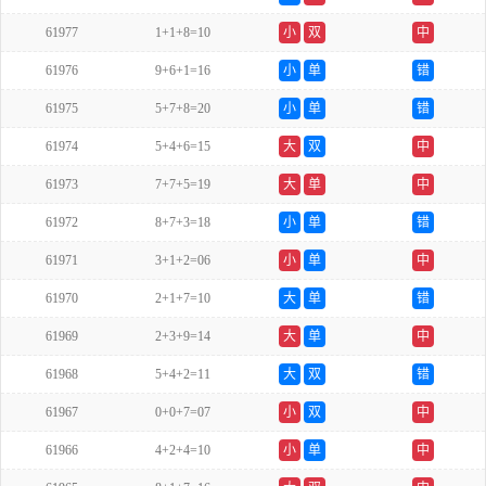
61977
1+1+8=10
小
双
中
61976
9+6+1=16
小
单
错
61975
5+7+8=20
小
单
错
61974
5+4+6=15
大
双
中
61973
7+7+5=19
大
单
中
61972
8+7+3=18
小
单
错
61971
3+1+2=06
小
单
中
61970
2+1+7=10
大
单
错
61969
2+3+9=14
大
单
中
61968
5+4+2=11
大
双
错
61967
0+0+7=07
小
双
中
61966
4+2+4=10
小
单
中