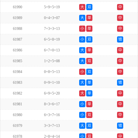
61990
5+9+5=19
大
双
中
61989
0+4+3=07
大
单
中
61988
7+3+3=13
小
单
中
61987
6+5+8=19
小
双
错
61986
6+7+0=13
大
单
中
61985
1+2+5=08
大
双
中
61984
0+8+5=13
小
双
中
61983
0+9+1=10
大
单
错
61982
6+9+5=20
大
单
中
61981
8+3+6=17
小
单
中
61980
6+3+7=16
小
双
中
61979
3+3+7=13
大
双
错
61978
2+8+4=14
小
双
中