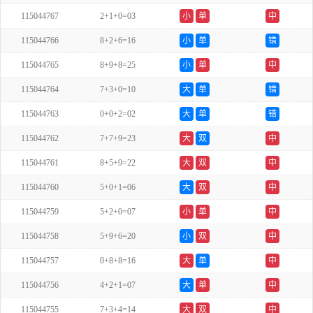
115044767
2+1+0=03
小
单
中
115044766
8+2+6=16
小
单
错
115044765
8+9+8=25
小
单
中
115044764
7+3+0=10
大
单
错
115044763
0+0+2=02
大
单
错
115044762
7+7+9=23
大
双
中
115044761
8+5+9=22
大
双
中
115044760
5+0+1=06
大
双
中
115044759
5+2+0=07
小
单
中
115044758
5+9+6=20
小
双
中
115044757
0+8+8=16
大
单
中
115044756
4+2+1=07
大
单
中
115044755
7+3+4=14
大
双
中