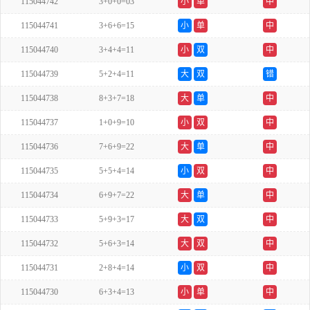
115044742
3+0+0=03
小
单
中
115044741
3+6+6=15
小
单
中
115044740
3+4+4=11
小
双
中
115044739
5+2+4=11
大
双
错
115044738
8+3+7=18
大
单
中
115044737
1+0+9=10
小
双
中
115044736
7+6+9=22
大
单
中
115044735
5+5+4=14
小
双
中
115044734
6+9+7=22
大
单
中
115044733
5+9+3=17
大
双
中
115044732
5+6+3=14
大
双
中
115044731
2+8+4=14
小
双
中
115044730
6+3+4=13
小
单
中