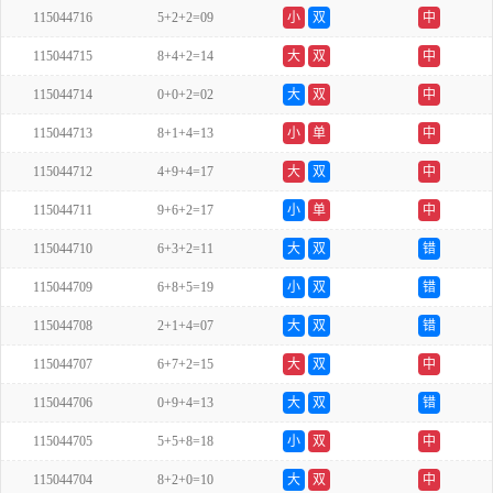
115044716
5+2+2=09
小
双
中
115044715
8+4+2=14
大
双
中
115044714
0+0+2=02
大
双
中
115044713
8+1+4=13
小
单
中
115044712
4+9+4=17
大
双
中
115044711
9+6+2=17
小
单
中
115044710
6+3+2=11
大
双
错
115044709
6+8+5=19
小
双
错
115044708
2+1+4=07
大
双
错
115044707
6+7+2=15
大
双
中
115044706
0+9+4=13
大
双
错
115044705
5+5+8=18
小
双
中
115044704
8+2+0=10
大
双
中