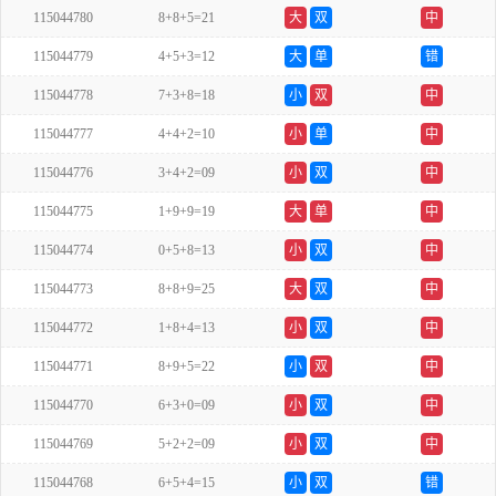
115044780
8+8+5=21
大
双
中
115044779
4+5+3=12
大
单
错
115044778
7+3+8=18
小
双
中
115044777
4+4+2=10
小
单
中
115044776
3+4+2=09
小
双
中
115044775
1+9+9=19
大
单
中
115044774
0+5+8=13
小
双
中
115044773
8+8+9=25
大
双
中
115044772
1+8+4=13
小
双
中
115044771
8+9+5=22
小
双
中
115044770
6+3+0=09
小
双
中
115044769
5+2+2=09
小
双
中
115044768
6+5+4=15
小
双
错