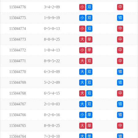
115044776
3+4+2=09
小
双
中
115044775
1+9+9=19
小
双
错
115044774
0+5+8=13
小
双
中
115044773
8+8+9=25
大
单
中
115044772
1+8+4=13
小
单
中
115044771
8+9+5=22
大
双
中
115044770
6+3+0=09
大
双
错
115044769
5+2+2=09
大
双
错
115044768
6+5+4=15
大
双
中
115044767
2+1+0=03
大
双
错
115044766
8+2+6=16
小
单
错
115044765
8+9+8=25
大
单
中
115044764
7+3+0=10
大
单
错