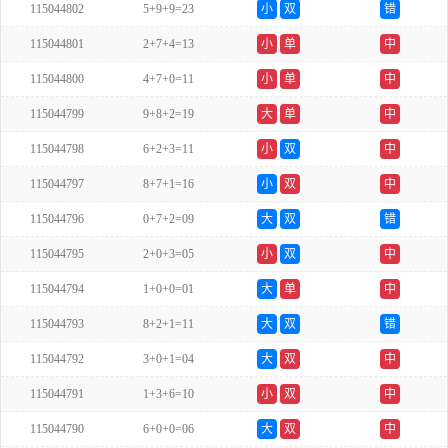
115044802
5+9+9=23
小
双
错
115044801
2+7+4=13
小
单
中
115044800
4+7+0=11
小
单
中
115044799
9+8+2=19
大
单
中
115044798
6+2+3=11
小
双
中
115044797
8+7+1=16
小
双
中
115044796
0+7+2=09
大
双
错
115044795
2+0+3=05
小
双
中
115044794
1+0+0=01
大
单
中
115044793
8+2+1=11
大
双
错
115044792
3+0+1=04
大
双
中
115044791
1+3+6=10
小
双
中
115044790
6+0+0=06
大
双
中