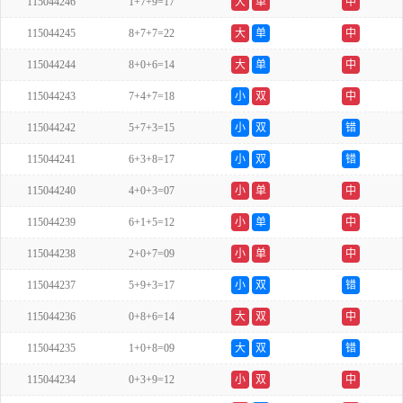
115044246
1+7+9=17
大
单
中
115044245
8+7+7=22
大
单
中
115044244
8+0+6=14
大
单
中
115044243
7+4+7=18
小
双
中
115044242
5+7+3=15
小
双
错
115044241
6+3+8=17
小
双
错
115044240
4+0+3=07
小
单
中
115044239
6+1+5=12
小
单
中
115044238
2+0+7=09
小
单
中
115044237
5+9+3=17
小
双
错
115044236
0+8+6=14
大
双
中
115044235
1+0+8=09
大
双
错
115044234
0+3+9=12
小
双
中