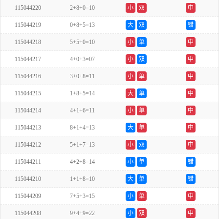
115044220
2+8+0=10
小
双
中
115044219
0+8+5=13
大
双
错
115044218
5+5+0=10
小
单
中
115044217
4+0+3=07
小
双
中
115044216
3+0+8=11
小
单
中
115044215
1+8+5=14
大
单
中
115044214
4+1+6=11
小
单
中
115044213
8+1+4=13
大
单
中
115044212
5+1+7=13
小
双
中
115044211
4+2+8=14
小
单
错
115044210
1+1+8=10
大
单
错
115044209
7+5+3=15
小
单
中
115044208
9+4+9=22
小
双
中