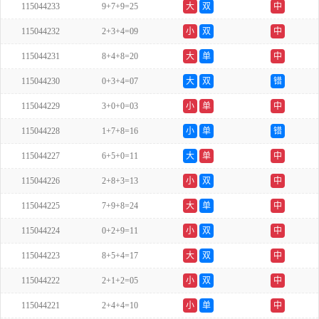
115044233
9+7+9=25
大
双
中
115044232
2+3+4=09
小
双
中
115044231
8+4+8=20
大
单
中
115044230
0+3+4=07
大
双
错
115044229
3+0+0=03
小
单
中
115044228
1+7+8=16
小
单
错
115044227
6+5+0=11
大
单
中
115044226
2+8+3=13
小
双
中
115044225
7+9+8=24
大
单
中
115044224
0+2+9=11
小
双
中
115044223
8+5+4=17
大
双
中
115044222
2+1+2=05
小
双
中
115044221
2+4+4=10
小
单
中