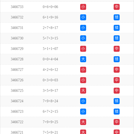
3466733
0+6+0=06
小
中
3466732
6+1+9=16
小
错
3466731
2+7+8=17
小
错
3466730
5+7+3=15
小
错
3466729
5+1+1=07
小
中
3466728
0+0+4=04
大
错
3466727
4+2+6=12
小
中
3466726
0+3+0=03
小
中
3466725
3+5+9=17
大
中
3466724
7+9+8=24
小
错
3466723
6+7+2=15
小
错
3466722
7+9+9=25
大
中
3466721
7+5+9=21
大
中