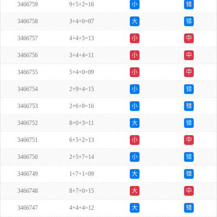
3466759
9+5+2=16
小
错
3466758
3+4+0=07
大
错
3466757
4+4+5=13
小
中
3466756
3+4+4=11
小
中
3466755
5+4+0=09
小
中
3466754
2+9+4=15
小
错
3466753
2+6+8=16
小
错
3466752
8+0+3=11
大
错
3466751
6+5+2=13
小
中
3466750
2+5+7=14
小
错
3466749
1+7+1=09
大
错
3466748
8+7+0=15
大
中
3466747
4+4+4=12
大
错