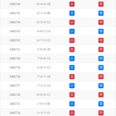
3466746
0+4+6=10
小
中
3466745
4+1+3=08
大
错
3466744
6+3+4=13
小
中
3466743
4+8+2=14
小
错
3466742
4+7+1=12
小
中
3466741
5+6+9=20
大
中
3466740
7+0+8=15
小
错
3466739
2+8+3=13
大
错
3466738
7+4+7=18
大
中
3466737
7+2+5=14
小
错
3466736
9+6+0=15
大
中
3466735
1+0+5=06
大
错
3466734
1+3+7=11
小
中