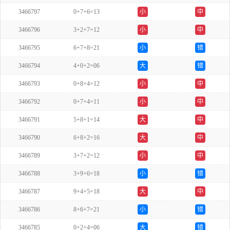
3466797
0+7+6=13
小
中
3466796
3+2+7=12
小
中
3466795
6+7+8=21
小
错
3466794
4+0+2=06
大
错
3466793
0+8+4=12
小
中
3466792
0+7+4=11
小
中
3466791
5+8+1=14
大
中
3466790
6+8+2=16
大
中
3466789
3+7+2=12
小
中
3466788
3+9+6=18
小
错
3466787
9+4+5=18
大
中
3466786
8+6+7=21
小
错
3466785
0+2+4=06
大
错