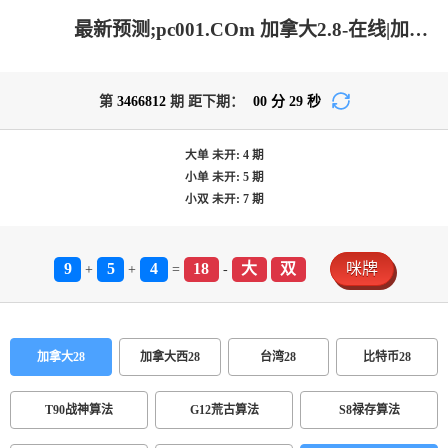
最新预测;pc001.COm 加拿大2.8-在线|加拿大在线咪牌|加拿大2.8 PC查询结果预测|加拿大2.8在线预测|加拿大2.8在线_专注研究在线_加拿大2.8 PC查询结果预测走势_官方数据!
第
3466812
期 距下期：
00
分
29
秒
大单
未开:
4
期
小单
未开:
5
期
小双
未开:
7
期
9
5
4
18
大
双
咪牌
+
+
=
-
加拿大28
加拿大西28
台湾28
比特币28
T90战神算法
G12荒古算法
S8禄存算法