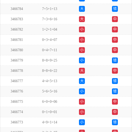
3466784
7+5+1=13
大
错
3466783
7+3+6=16
大
中
3466782
1+2+1=04
小
中
3466781
0+3+4=07
小
中
3466780
0+4+7=11
小
中
3466779
8+8+9=25
小
错
3466778
8+8+6=22
大
中
3466777
4+4+5=13
大
错
3466776
5+6+5=16
小
错
3466775
6+0+0=06
小
中
3466774
0+1+0=01
小
中
3466773
4+9+1=14
小
错