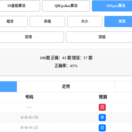
S9皇极算法
Q8Epsilon算法
S9Apex算法
组合
杀组
大小
单双
双项
双组
100期 正确：43 期 错误：57 期
正确率：43%
走势
号码
预测
---
双
4+6+6=16
单
8+8+9=25
双