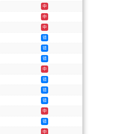
中
中
中
错
错
错
中
错
错
错
中
错
中