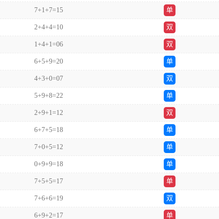
7+1+7=15
单
2+4+4=10
双
1+4+1=06
双
6+5+9=20
单
4+3+0=07
双
5+9+8=22
单
2+9+1=12
双
6+7+5=18
单
7+0+5=12
单
0+9+9=18
单
7+5+5=17
单
7+6+6=19
双
6+9+2=17
单