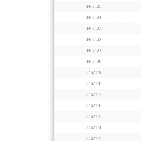
3467125
3467124
3467123
3467122
3467121
3467120
3467119
3467118
3467117
3467116
3467115
3467114
3467113