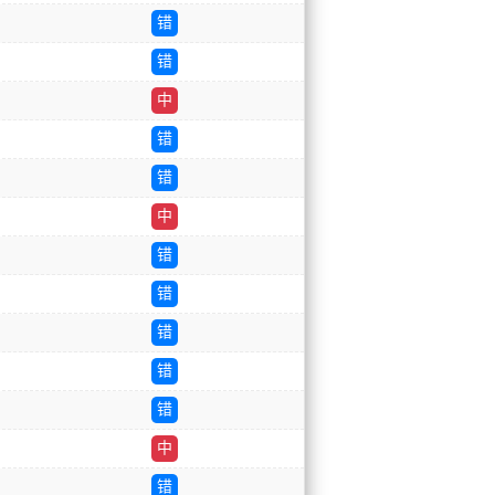
错
错
中
错
错
中
错
错
错
错
错
中
错