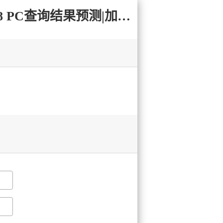
最新预测;pc001.COm 加拿大2.8-在线|加拿大在线咪牌|加拿大2.8 PC查询结果预测|加拿大2.8在线预测|加拿大2.8在线_专注研究在线_加拿大2.8 PC查询结果预测走势_官方数据!