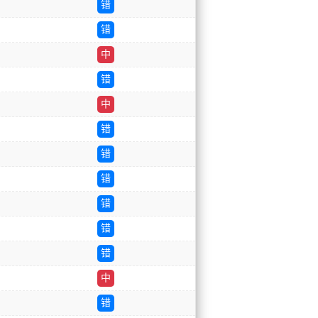
错
错
中
错
中
错
错
错
错
错
错
中
错