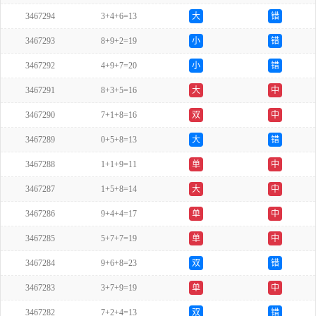
3467294
3+4+6=13
大
错
3467293
8+9+2=19
小
错
3467292
4+9+7=20
小
错
3467291
8+3+5=16
大
中
3467290
7+1+8=16
双
中
3467289
0+5+8=13
大
错
3467288
1+1+9=11
单
中
3467287
1+5+8=14
大
中
3467286
9+4+4=17
单
中
3467285
5+7+7=19
单
中
3467284
9+6+8=23
双
错
3467283
3+7+9=19
单
中
3467282
7+2+4=13
双
错