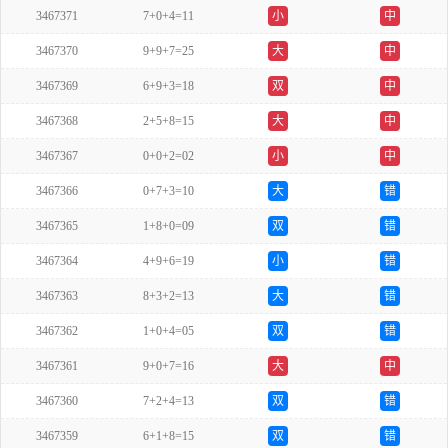
3467371
7+0+4=11
小
中
3467370
9+9+7=25
大
中
3467369
6+9+3=18
双
中
3467368
2+5+8=15
大
中
3467367
0+0+2=02
小
中
3467366
0+7+3=10
大
错
3467365
1+8+0=09
双
错
3467364
4+9+6=19
小
错
3467363
8+3+2=13
大
错
3467362
1+0+4=05
双
错
3467361
9+0+7=16
大
中
3467360
7+2+4=13
双
错
3467359
6+1+8=15
双
错