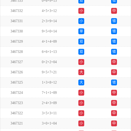
3467333
0+6+9=15
双
错
3467332
4+5+3=12
小
中
3467331
2+3+9=14
小
错
3467330
9+5+0=14
单
错
3467329
4+1+4=09
双
错
3467328
6+6+1=13
双
错
3467327
0+2+2=04
小
中
3467326
9+5+7=21
大
中
3467325
1+3+8=12
大
错
3467324
7+1+1=09
小
中
3467323
2+4+3=09
小
中
3467322
3+5+3=11
小
中
3467321
3+0+1=04
小
中