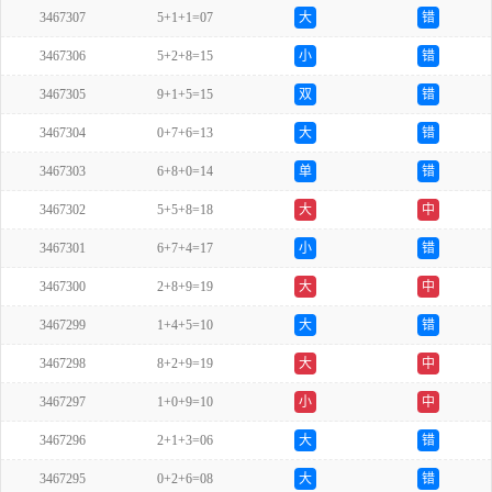
3467307
5+1+1=07
大
错
3467306
5+2+8=15
小
错
3467305
9+1+5=15
双
错
3467304
0+7+6=13
大
错
3467303
6+8+0=14
单
错
3467302
5+5+8=18
大
中
3467301
6+7+4=17
小
错
3467300
2+8+9=19
大
中
3467299
1+4+5=10
大
错
3467298
8+2+9=19
大
中
3467297
1+0+9=10
小
中
3467296
2+1+3=06
大
错
3467295
0+2+6=08
大
错