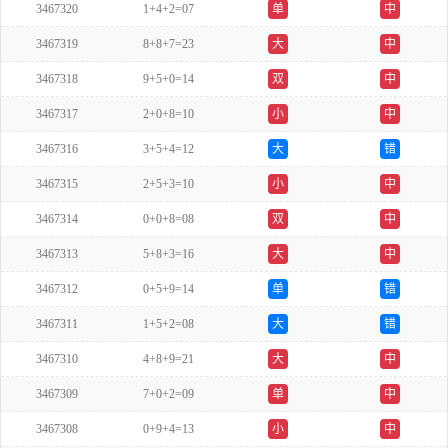
3467320
1+4+2=07
单
中
3467319
8+8+7=23
大
中
3467318
9+5+0=14
双
中
3467317
2+0+8=10
小
中
3467316
3+5+4=12
大
错
3467315
2+5+3=10
小
中
3467314
0+0+8=08
双
中
3467313
5+8+3=16
大
中
3467312
0+5+9=14
单
错
3467311
1+5+2=08
大
错
3467310
4+8+9=21
大
中
3467309
7+0+2=09
单
中
3467308
0+9+4=13
小
中