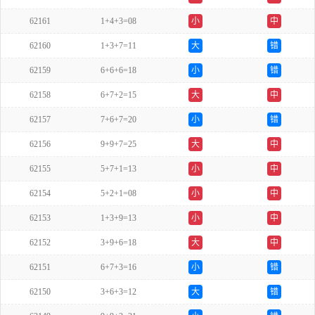
62161
1+4+3=08
小
中
62160
1+3+7=11
大
错
62159
6+6+6=18
小
错
62158
6+7+2=15
大
中
62157
7+6+7=20
小
错
62156
9+9+7=25
大
中
62155
5+7+1=13
小
中
62154
5+2+1=08
小
中
62153
1+3+9=13
小
中
62152
3+9+6=18
大
中
62151
6+7+3=16
小
错
62150
3+6+3=12
大
错