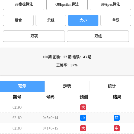
S9皇极算法
Q8Epsilon算法
S9Apex算法
组合
杀组
大小
单双
双项
双组
100期 正确：57 期 错误：43 期
正确率：57%
预测
走势
统计
期号
号码
预测
结果
62190
---
大
---
单
62189
0+5+9=14
小
错
62188
8+1+6=15
大
中