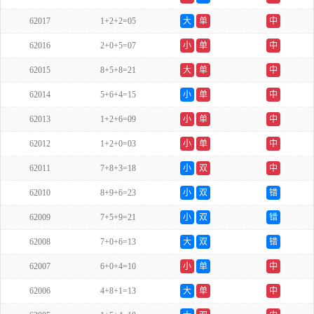
62017
1+2+2=05
大
单
中
62016
2+0+5=07
小
单
中
62015
8+5+8=21
大
单
中
62014
5+6+4=15
小
单
中
62013
1+2+6=09
小
单
中
62012
1+2+0=03
小
单
中
62011
7+8+3=18
小
双
中
62010
8+9+6=23
小
双
错
62009
7+5+9=21
小
双
错
62008
7+0+6=13
大
双
错
62007
6+0+4=10
小
单
中
62006
4+8+1=13
大
单
中