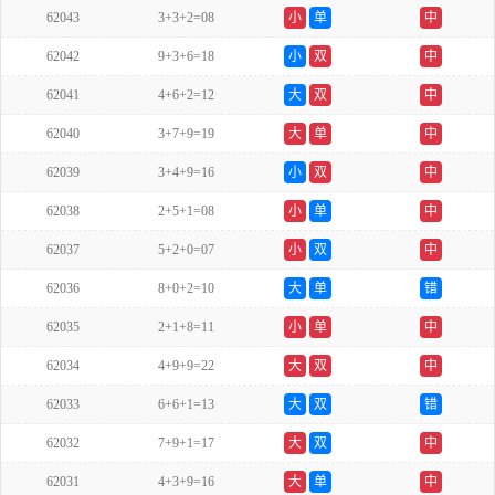
62043
3+3+2=08
小
单
中
62042
9+3+6=18
小
双
中
62041
4+6+2=12
大
双
中
62040
3+7+9=19
大
单
中
62039
3+4+9=16
小
双
中
62038
2+5+1=08
小
单
中
62037
5+2+0=07
小
双
中
62036
8+0+2=10
大
单
错
62035
2+1+8=11
小
单
中
62034
4+9+9=22
大
双
中
62033
6+6+1=13
大
双
错
62032
7+9+1=17
大
双
中
62031
4+3+9=16
大
单
中