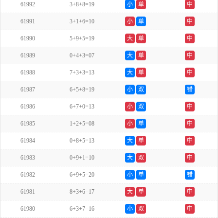
61992
3+8+8=19
小
单
中
61991
3+1+6=10
小
单
中
61990
5+9+5=19
大
单
中
61989
0+4+3=07
大
单
中
61988
7+3+3=13
大
单
中
61987
6+5+8=19
小
双
错
61986
6+7+0=13
小
双
中
61985
1+2+5=08
小
单
中
61984
0+8+5=13
大
单
中
61983
0+9+1=10
大
双
中
61982
6+9+5=20
小
单
错
61981
8+3+6=17
大
单
中
61980
6+3+7=16
小
双
中