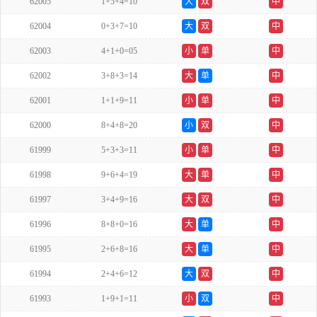
62005
1+5+4=10
大
双
中
62004
0+3+7=10
大
双
中
62003
4+1+0=05
小
单
中
62002
3+8+3=14
大
单
中
62001
1+1+9=11
小
单
中
62000
8+4+8=20
小
双
中
61999
5+3+3=11
小
单
中
61998
9+6+4=19
大
单
中
61997
3+4+9=16
大
双
中
61996
8+8+0=16
大
单
中
61995
2+6+8=16
大
单
中
61994
2+4+6=12
大
双
中
61993
1+9+1=11
小
双
中