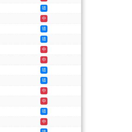
错
中
错
错
中
中
错
错
中
中
错
中
错