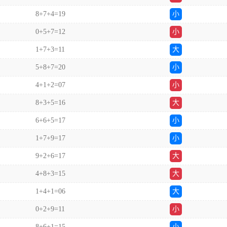
8+7+4=19
小
0+5+7=12
小
1+7+3=11
大
5+8+7=20
小
4+1+2=07
小
8+3+5=16
大
6+6+5=17
小
1+7+9=17
小
9+2+6=17
大
4+8+3=15
大
1+4+1=06
大
0+2+9=11
小
8+6+1=15
小