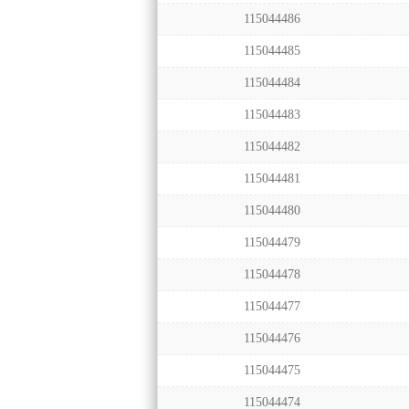
115044486
115044485
115044484
115044483
115044482
115044481
115044480
115044479
115044478
115044477
115044476
115044475
115044474