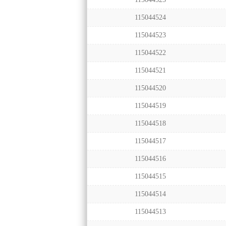
115044524
115044523
115044522
115044521
115044520
115044519
115044518
115044517
115044516
115044515
115044514
115044513