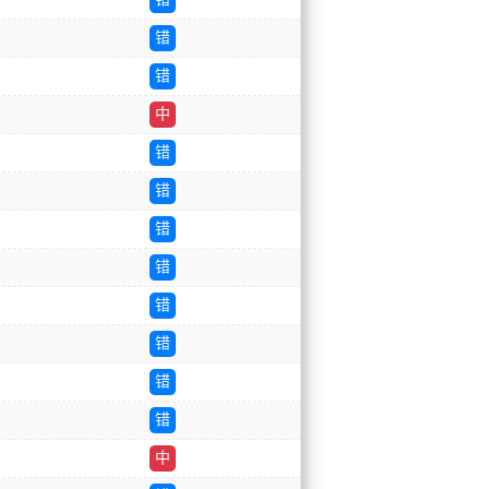
错
错
中
错
错
错
错
错
错
错
错
中