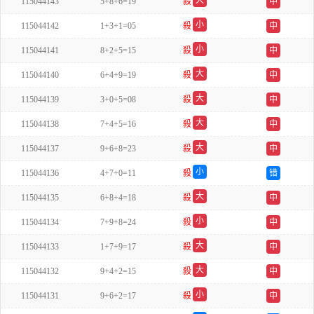
大
115044143
5+8+6=19
殺
中
双
小
115044142
1+3+1=05
殺
中
双
小
115044141
8+2+5=15
殺
中
单
大
115044140
6+4+9=19
殺
中
双
大
115044139
3+0+5=08
殺
中
单
大
115044138
7+4+5=16
殺
中
单
大
115044137
9+6+8=23
殺
中
双
小
115044136
4+7+0=11
殺
错
单
大
115044135
6+8+4=18
殺
中
单
小
115044134
7+9+8=24
殺
中
双
大
115044133
1+7+9=17
殺
中
双
大
115044132
9+4+2=15
殺
中
双
小
115044131
9+6+2=17
殺
中
单