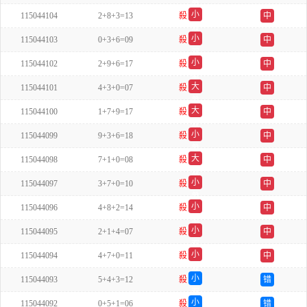
单
小
115044104
2+8+3=13
殺
中
双
小
115044103
0+3+6=09
殺
中
双
小
115044102
2+9+6=17
殺
中
单
大
115044101
4+3+0=07
殺
中
单
大
115044100
1+7+9=17
殺
中
双
小
115044099
9+3+6=18
殺
中
单
大
115044098
7+1+0=08
殺
中
双
小
115044097
3+7+0=10
殺
中
单
小
115044096
4+8+2=14
殺
中
单
小
115044095
2+1+4=07
殺
中
双
小
115044094
4+7+0=11
殺
中
双
小
115044093
5+4+3=12
殺
错
双
小
115044092
0+5+1=06
殺
错