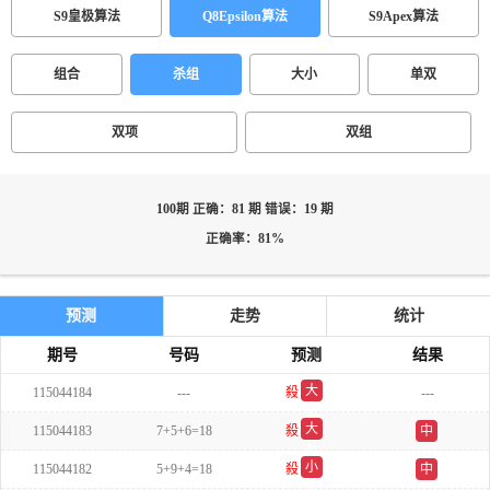
S9皇极算法
Q8Epsilon算法
S9Apex算法
组合
杀组
大小
单双
双项
双组
100期 正确：81 期 错误：19 期
正确率：81%
预测
走势
统计
期号
号码
预测
结果
大
115044184
---
殺
---
单
大
115044183
7+5+6=18
殺
中
单
小
115044182
5+9+4=18
殺
中
单