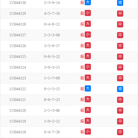
大
115044130
2+3+9=14
殺
错
双
小
115044129
4+5+7=16
殺
中
双
大
115044128
0+4+8=12
殺
中
单
小
115044127
2+3+3=08
殺
中
单
大
115044126
3+5+9=17
殺
中
双
大
115044125
9+8+5=22
殺
中
单
小
115044124
3+9+3=15
殺
中
单
大
115044123
1+1+7=09
殺
中
单
大
115044122
9+1+5=15
殺
错
单
大
115044121
8+8+7=23
殺
中
双
大
115044120
2+1+3=06
殺
中
双
大
115044119
1+9+2=12
殺
中
单
小
115044118
9+4+7=20
殺
中
双