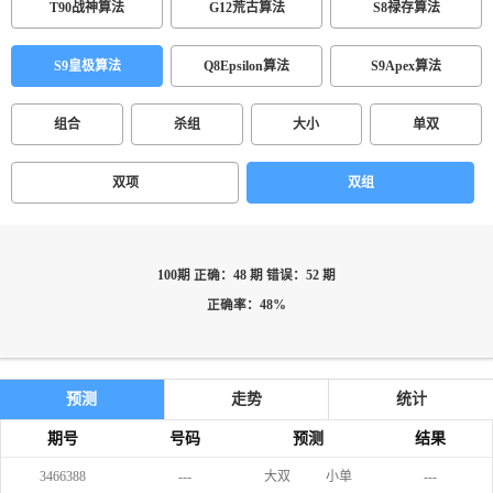
T90战神算法
G12荒古算法
S8禄存算法
S9皇极算法
Q8Epsilon算法
S9Apex算法
组合
杀组
大小
单双
双项
双组
100期 正确：48 期 错误：52 期
正确率：48%
预测
走势
统计
期号
号码
预测
结果
3466388
---
大双
小单
---