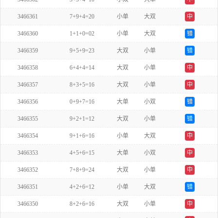
3466361
7+9+4=20
小单
大双
中
3466360
1+1+0=02
小单
大双
错
3466359
9+5+9=23
大双
小单
错
3466358
6+4+4=14
大双
小单
中
3466357
8+3+5=16
大双
小单
中
3466356
0+9+7=16
大单
小双
错
3466355
9+2+1=12
大双
小单
错
3466354
9+1+6=16
小单
大双
中
3466353
4+5+6=15
大单
小双
中
3466352
7+8+9=24
大双
小单
中
3466351
4+2+6=12
小单
大双
错
3466350
8+2+6=16
大双
小单
中