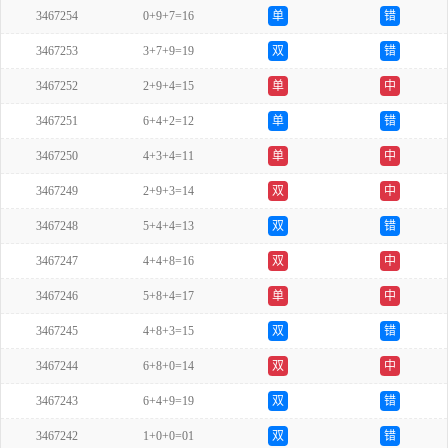
3467254
0+9+7=16
单
错
3467253
3+7+9=19
双
错
3467252
2+9+4=15
单
中
3467251
6+4+2=12
单
错
3467250
4+3+4=11
单
中
3467249
2+9+3=14
双
中
3467248
5+4+4=13
双
错
3467247
4+4+8=16
双
中
3467246
5+8+4=17
单
中
3467245
4+8+3=15
双
错
3467244
6+8+0=14
双
中
3467243
6+4+9=19
双
错
3467242
1+0+0=01
双
错