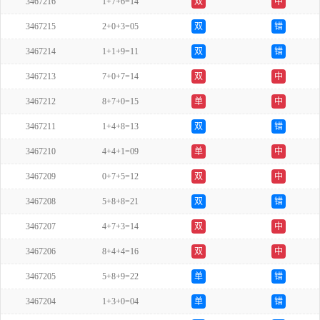
3467216
1+7+6=14
双
中
3467215
2+0+3=05
双
错
3467214
1+1+9=11
双
错
3467213
7+0+7=14
双
中
3467212
8+7+0=15
单
中
3467211
1+4+8=13
双
错
3467210
4+4+1=09
单
中
3467209
0+7+5=12
双
中
3467208
5+8+8=21
双
错
3467207
4+7+3=14
双
中
3467206
8+4+4=16
双
中
3467205
5+8+9=22
单
错
3467204
1+3+0=04
单
错