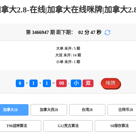
第
3466947
期 距下期：
02
分
47
秒
大单
未开:
5
期
大双
未开:
14
期
小单
未开:
1
期
6
+
1
+
1
=
08
-
小
双
咪牌
加拿大28
加拿大西28
台湾28
比特币28
T90战神算法
G12荒古算法
S8禄存算法