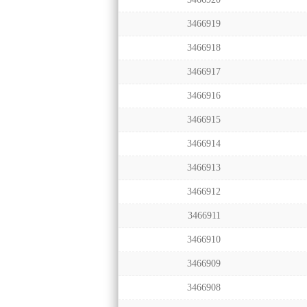
3466919
3466918
3466917
3466916
3466915
3466914
3466913
3466912
3466911
3466910
3466909
3466908