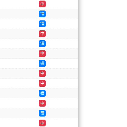
中
错
错
中
错
中
错
中
中
错
中
错
中