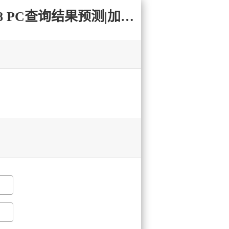
最新预测;pc001.COm 加拿大2.8-在线|加拿大在线咪牌|加拿大2.8 PC查询结果预测|加拿大2.8在线预测|加拿大2.8在线_专注研究在线_加拿大2.8 PC查询结果预测走势_官方数据!