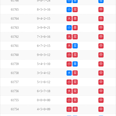
61766
9+8+7=24
小
单
错
61765
8+5+3=16
小
双
中
61764
9+4+2=15
大
单
中
61763
3+9+9=21
小
单
中
61762
7+3+6=16
大
双
中
61761
6+7+2=15
大
双
中
61760
9+0+3=12
小
双
中
61759
5+4+1=10
小
单
中
61758
3+5+4=12
大
双
中
61757
5+1+6=12
小
双
中
61756
6+5+7=18
大
双
中
61755
0+0+0=00
小
双
中
61754
4+5+0=09
小
单
中