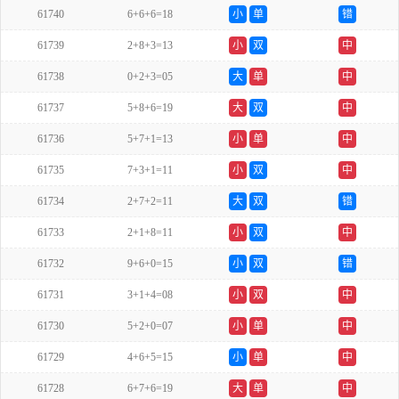
61740
6+6+6=18
小
单
错
61739
2+8+3=13
小
双
中
61738
0+2+3=05
大
单
中
61737
5+8+6=19
大
双
中
61736
5+7+1=13
小
单
中
61735
7+3+1=11
小
双
中
61734
2+7+2=11
大
双
错
61733
2+1+8=11
小
双
中
61732
9+6+0=15
小
双
错
61731
3+1+4=08
小
双
中
61730
5+2+0=07
小
单
中
61729
4+6+5=15
小
单
中
61728
6+7+6=19
大
单
中