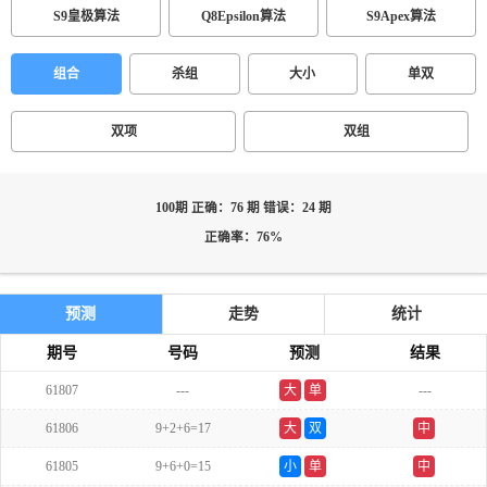
S9皇极算法
Q8Epsilon算法
S9Apex算法
组合
杀组
大小
单双
双项
双组
100期 正确：76 期 错误：24 期
正确率：76%
预测
走势
统计
期号
号码
预测
结果
61807
---
大
单
---
61806
9+2+6=17
大
双
中
61805
9+6+0=15
小
单
中